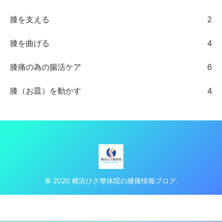
膝を支える
2
膝を曲げる
4
膝痛の為の腸活ケア
6
膝（お皿）を動かす
4
© 2020 横浜ひざ整体院の膝痛情報ブログ.