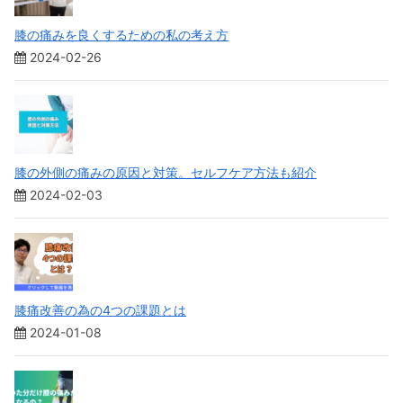
膝の痛みを良くするための私の考え方
2024-02-26
膝の外側の痛みの原因と対策。セルフケア方法も紹介
2024-02-03
膝痛改善の為の4つの課題とは
2024-01-08