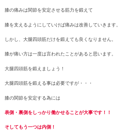
膝の痛みは関節を安定させる筋力を鍛えて
膝を支えるようにしていけば痛みは改善していきます。
しかし、大腿四頭筋だけを鍛えても良くなりません。
膝が痛い方は一度は言われたことがあると思います。
大腿四頭筋を鍛えましょう！
大腿四頭筋を鍛える事は必要ですが・・・
膝の関節を安定する為には
表側・裏側をしっかり働かせることが大事です！！
そしてもう一つは内側！