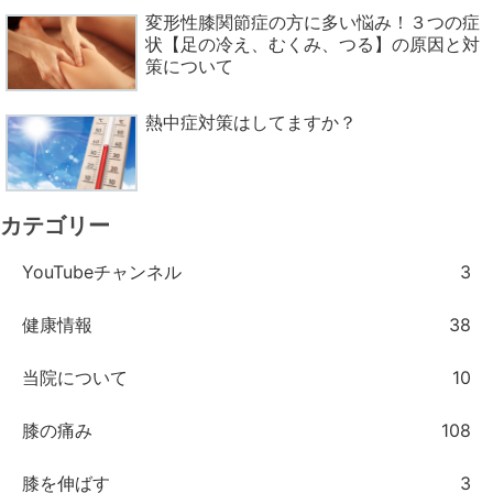
変形性膝関節症の方に多い悩み！３つの症
状【足の冷え、むくみ、つる】の原因と対
策について
熱中症対策はしてますか？
カテゴリー
YouTubeチャンネル
3
健康情報
38
当院について
10
膝の痛み
108
膝を伸ばす
3