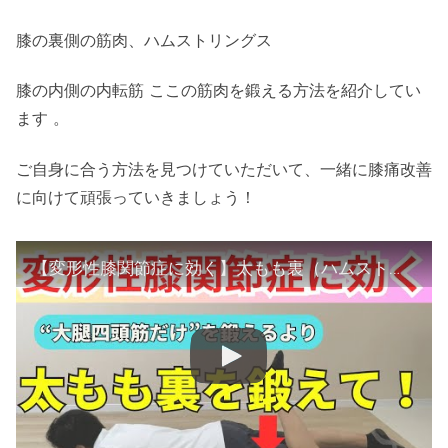
膝の裏側の筋肉、ハムストリングス
膝の内側の内転筋 ここの筋肉を鍛える方法を紹介してい
ます 。
ご自身に合う方法を見つけていただいて、一緒に膝痛改善
に向けて頑張っていきましょう！
【変形性膝関節症に効く】太もも裏（ハムストリングス）を鍛えて膝痛を解消する３つのトレーニング