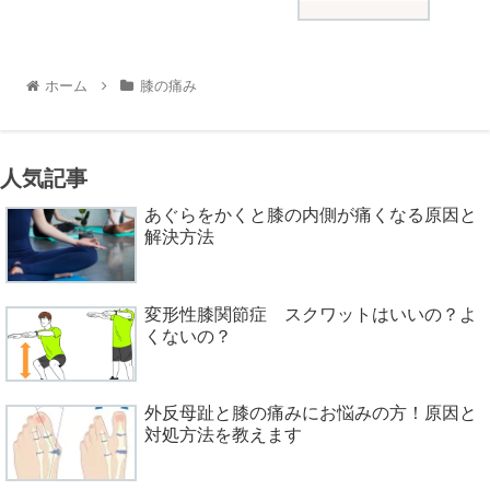
ホーム
膝の痛み
人気記事
あぐらをかくと膝の内側が痛くなる原因と
解決方法
変形性膝関節症 スクワットはいいの？よ
くないの？
外反母趾と膝の痛みにお悩みの方！原因と
対処方法を教えます