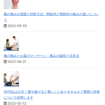
膝の痛みの原因と対処方法：関節内と関節外の痛みの違いについ
て
2023-09-05
膝の痛みとお皿のマッサージ：痛みの緩和と注意点
2023-08-21
50代以上の方！膝を曲げると痛いことありませんか？要因と対策
について説明します
2023-05-12