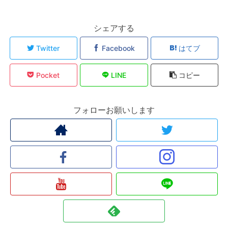
シェアする
Twitter
Facebook
はてブ
Pocket
LINE
コピー
フォローお願いします