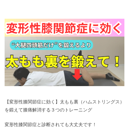
【変形性膝関節症に効く】太もも裏（ハムストリングス）
を鍛えて膝痛解消する３つのトレーニング
変形性膝関節症と診断されても大丈夫です！