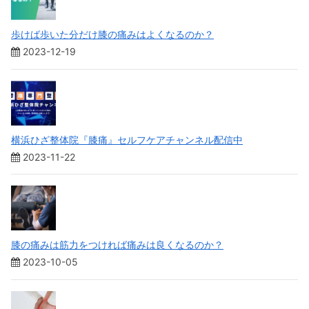
歩けば歩いた分だけ膝の痛みはよくなるのか？
2023-12-19
横浜ひざ整体院『膝痛』セルフケアチャンネル配信中
2023-11-22
膝の痛みは筋力をつければ痛みは良くなるのか？
2023-10-05