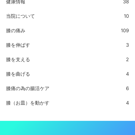
健康情報
38
当院について
10
膝の痛み
109
膝を伸ばす
3
膝を支える
2
膝を曲げる
4
膝痛の為の腸活ケア
6
膝（お皿）を動かす
4