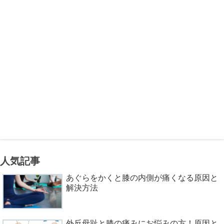
人気記事
あぐらをかくと膝の内側が痛くなる原因と
解決方法
外反母趾と膝の痛みにお悩みの方！原因と