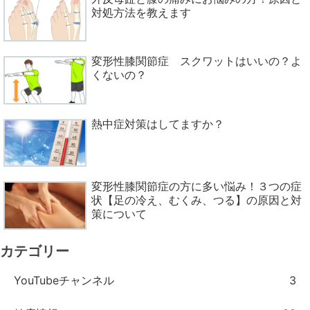
対処方法を教えます
変形性膝関節症 スクワットはいいの？よ
くないの？
熱中症対策はしてますか？
変形性膝関節症の方に多い悩み！３つの症
状【足の冷え、むくみ、つる】の原因と対
策について
カテゴリー
YouTubeチャンネル
3