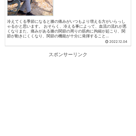
冷えてくる季節になると膝の痛みがいつもより増える方がいらっし
ゃるかと思います。 おそらく、冷える事によって、血流の流れが悪
くなりまた、痛みがある膝の関節の周りの筋肉に拘縮が起こり、関
節が動きにくくなり、関節の機能が十分に発揮すること…
2022.12.04
スポンサーリンク