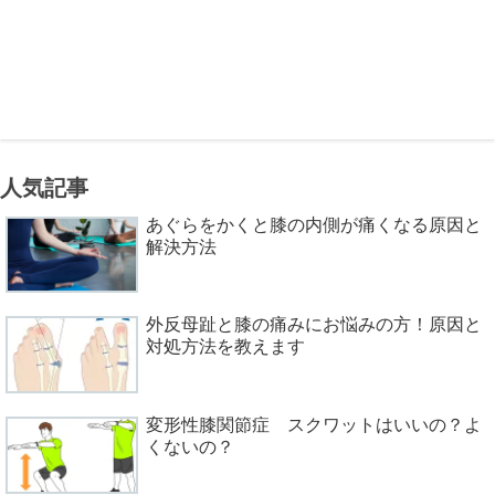
人気記事
あぐらをかくと膝の内側が痛くなる原因と
解決方法
外反母趾と膝の痛みにお悩みの方！原因と
対処方法を教えます
変形性膝関節症 スクワットはいいの？よ
くないの？