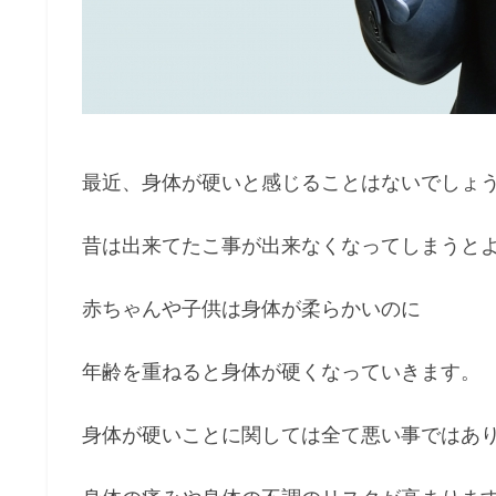
最近、身体が硬いと感じることはないでしょ
昔は出来てたこ事が出来なくなってしまうと
赤ちゃんや子供は身体が柔らかいのに
年齢を重ねると身体が硬くなっていきます。
身体が硬いことに関しては全て悪い事ではあ