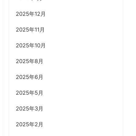
2025年12月
2025年11月
2025年10月
2025年8月
2025年6月
2025年5月
2025年3月
2025年2月