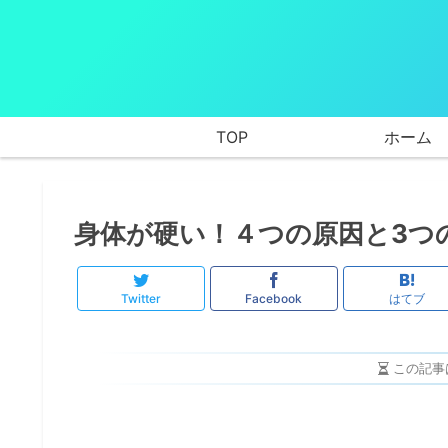
TOP
ホーム
身体が硬い！４つの原因と3つ
Twitter
Facebook
はてブ
この記事