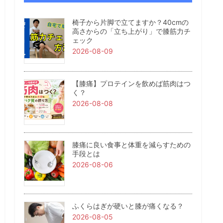
椅子から片脚で立てますか？40cmの
高さからの「立ち上がり」で膝筋力チ
ェック
2026-08-09
【膝痛】プロテインを飲めば筋肉はつ
く？
2026-08-08
膝痛に良い食事と体重を減らすための
手段とは
2026-08-06
ふくらはぎが硬いと膝が痛くなる？
2026-08-05