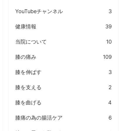
YouTubeチャンネル
3
健康情報
39
当院について
10
膝の痛み
109
膝を伸ばす
3
膝を支える
2
膝を曲げる
4
膝痛の為の腸活ケア
6