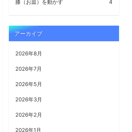
膝（お皿）を動かす
4
アーカイブ
2026年8月
2026年7月
2026年5月
2026年3月
2026年2月
2026年1月