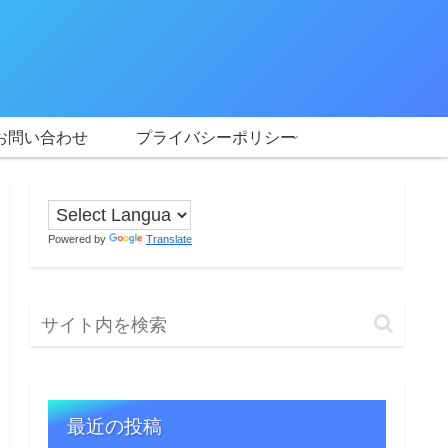
お問い合わせ
プライバシーポリシー
Powered by
Translate
最近の投稿