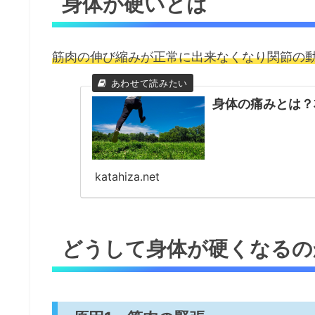
身体が硬いとは
筋肉の伸び縮みが正常に出来なくなり関節の
身体の痛みとは？
katahiza.net
どうして身体が硬くなるの