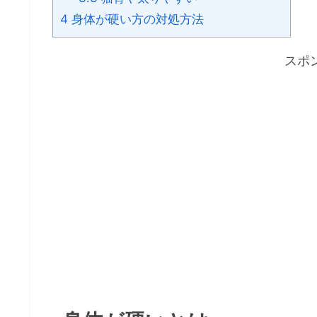
4
身体が硬い方の対処方法
スポ