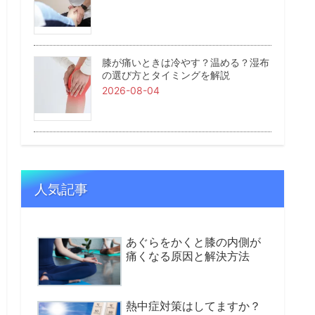
膝が痛いときは冷やす？温める？湿布
の選び方とタイミングを解説
2026-08-04
人気記事
あぐらをかくと膝の内側が
痛くなる原因と解決方法
熱中症対策はしてますか？