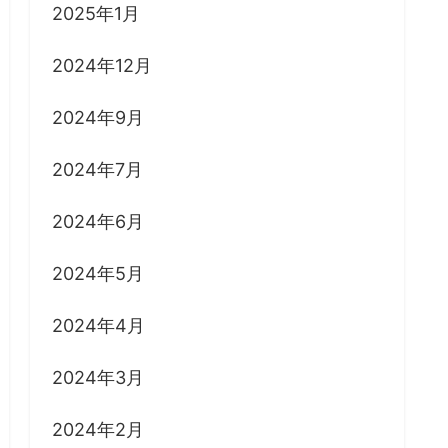
2025年1月
2024年12月
2024年9月
2024年7月
2024年6月
2024年5月
2024年4月
2024年3月
2024年2月