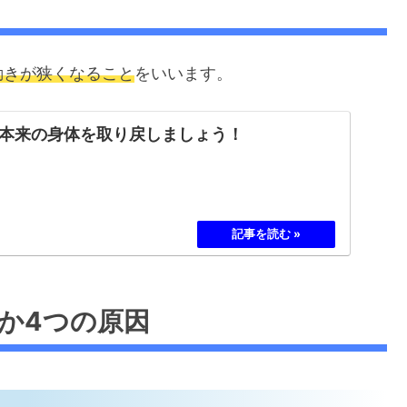
動きが狭くなること
をいいます。
本来の身体を取り戻しましょう！
か4つの原因