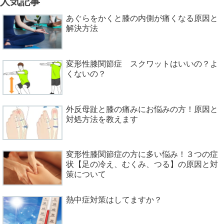
人気記事
あぐらをかくと膝の内側が痛くなる原因と
解決方法
変形性膝関節症 スクワットはいいの？よ
くないの？
外反母趾と膝の痛みにお悩みの方！原因と
対処方法を教えます
変形性膝関節症の方に多い悩み！３つの症
状【足の冷え、むくみ、つる】の原因と対
策について
熱中症対策はしてますか？