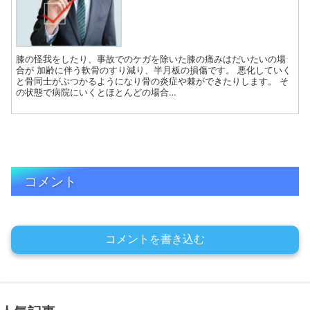
膝の怪我をしたり、事故でのケガを除いた膝の痛みはだいたいの場
合が 加齢に伴う軟骨のすり減り、半月板の損傷です。 悪化していく
と骨同士がぶつかるようになり骨の炎症や棘ができたりします。 そ
の状態で病院にいくとほとんどの場合…
コメント
コメントを書き込む