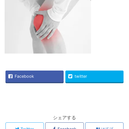
Facebook
twitter
シェアする
Twitter
Facebook
はてブ