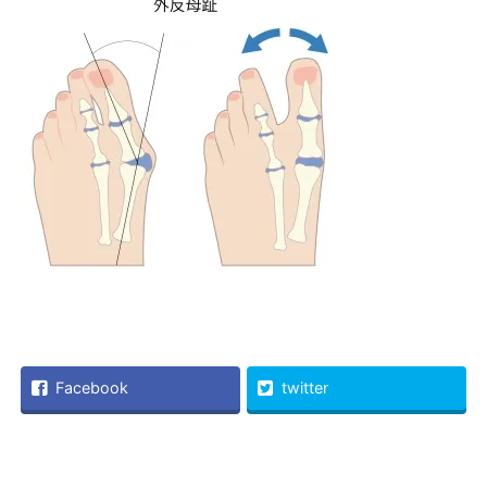
Facebook
twitter