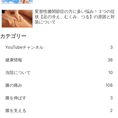
変形性膝関節症の方に多い悩み！３つの症
状【足の冷え、むくみ、つる】の原因と対
策について
カテゴリー
YouTubeチャンネル
3
健康情報
38
当院について
10
膝の痛み
108
膝を伸ばす
3
膝を支える
2