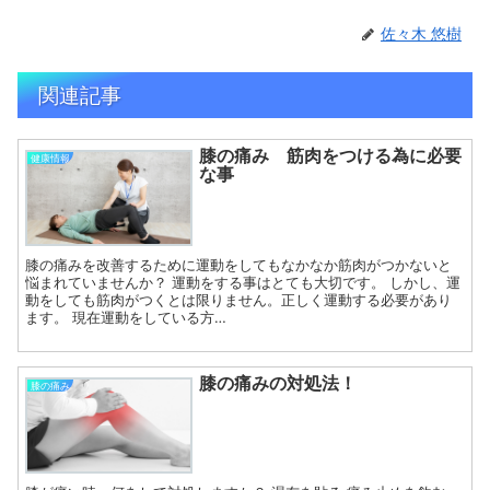
佐々木 悠樹
関連記事
膝の痛み 筋肉をつける為に必要
健康情報
な事
膝の痛みを改善するために運動をしてもなかなか筋肉がつかないと
悩まれていませんか？ 運動をする事はとても大切です。 しかし、運
動をしても筋肉がつくとは限りません。正しく運動する必要があり
ます。 現在運動をしている方…
膝の痛みの対処法！
膝の痛み