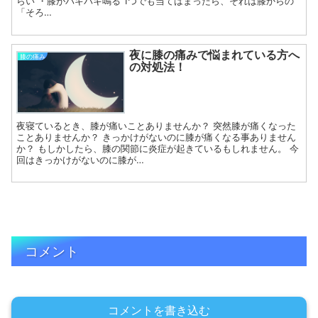
らい ・膝がパキパキ鳴る 1つでも当てはまったら、それは膝からの
「そろ…
夜に膝の痛みで悩まれている方へ
膝の痛み
の対処法！
夜寝ているとき、膝が痛いことありませんか？ 突然膝が痛くなった
ことありませんか？ きっかけがないのに膝が痛くなる事ありません
か？ もしかしたら、膝の関節に炎症が起きているもしれません。 今
回はきっかけがないのに膝が…
コメント
コメントを書き込む