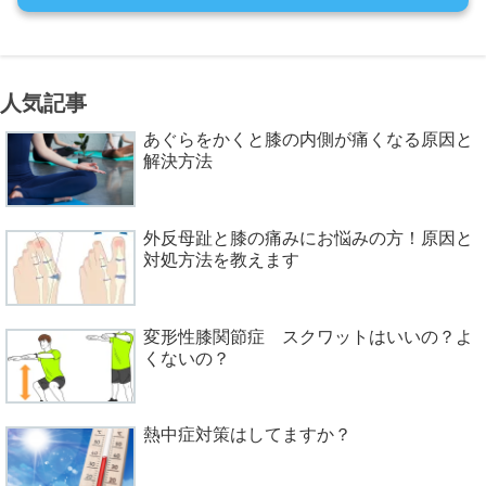
人気記事
あぐらをかくと膝の内側が痛くなる原因と
解決方法
外反母趾と膝の痛みにお悩みの方！原因と
対処方法を教えます
変形性膝関節症 スクワットはいいの？よ
くないの？
熱中症対策はしてますか？