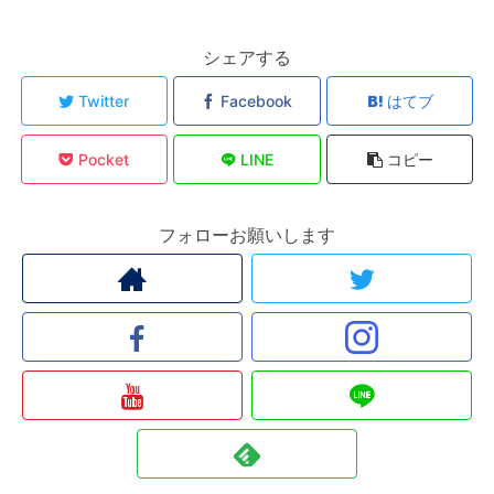
シェアする
Twitter
Facebook
はてブ
Pocket
LINE
コピー
フォローお願いします