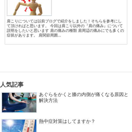
肩こりについては以前ブログで紹介をしました！そちらを参考にし
て頂ければと思います。 今回は肩こり以外の『肩の痛み』について
説明をしたいと思います 肩の痛みの種類 肩周辺の痛みにでも多くの
症状があります。 肩関節周囲…
人気記事
あぐらをかくと膝の内側が痛くなる原因と
解決方法
熱中症対策はしてますか？