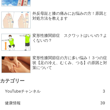
外反母趾と膝の痛みにお悩みの方！原因と
対処方法を教えます
変形性膝関節症 スクワットはいいの？よ
くないの？
変形性膝関節症の方に多い悩み！３つの症
状【足の冷え、むくみ、つる】の原因と対
策について
カテゴリー
YouTubeチャンネル
3
健康情報
39