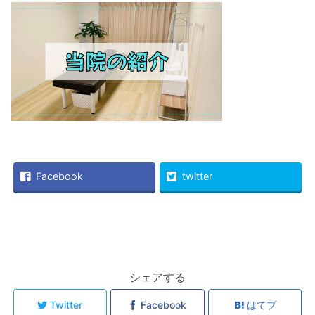
Facebook
twitter
シェアする
Twitter
Facebook
はてブ