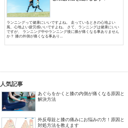
ランニングって健康にいいですよね。 走っているときの心地よい
風、心地よい疲労感いいですよね。 さて、ランニングは健康にいい
ですが、 ランニング中やランニング後に膝が痛くなる事ありません
か？ 膝の外側が痛くなる事あり…
人気記事
あぐらをかくと膝の内側が痛くなる原因と
解決方法
外反母趾と膝の痛みにお悩みの方！原因と
対処方法を教えます