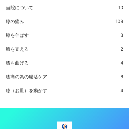
当院について
10
膝の痛み
109
膝を伸ばす
3
膝を支える
2
膝を曲げる
4
膝痛の為の腸活ケア
6
膝（お皿）を動かす
4