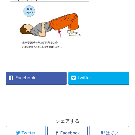
Facebook
twitter
シェアする
Twitter
Facebook
はてブ