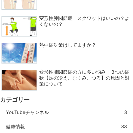
変形性膝関節症 スクワットはいいの？よ
くないの？
熱中症対策はしてますか？
変形性膝関節症の方に多い悩み！３つの症
状【足の冷え、むくみ、つる】の原因と対
策について
カテゴリー
YouTubeチャンネル
3
健康情報
38