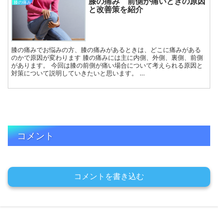
膝の痛み 前側が痛いときの原因
膝の痛み
と改善策を紹介
膝の痛みでお悩みの方、膝の痛みがあるときは、どこに痛みがある
のかで原因が変わります 膝の痛みには主に内側、外側、裏側、前側
があります。 今回は膝の前側が痛い場合について考えられる原因と
対策について説明していきたいと思います。 …
コメント
コメントを書き込む