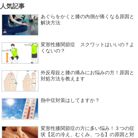
人気記事
あぐらをかくと膝の内側が痛くなる原因と
解決方法
変形性膝関節症 スクワットはいいの？よ
くないの？
外反母趾と膝の痛みにお悩みの方！原因と
対処方法を教えます
熱中症対策はしてますか？
変形性膝関節症の方に多い悩み！３つの症
状【足の冷え、むくみ、つる】の原因と対