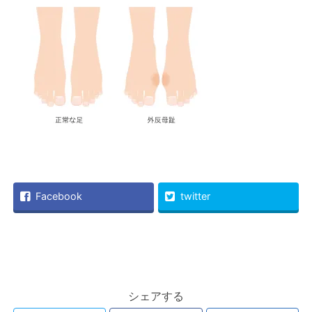
Facebook
twitter
シェアする