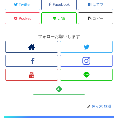
Twitter
Facebook
はてブ
Pocket
LINE
コピー
フォローお願いします
佐々木 悠樹