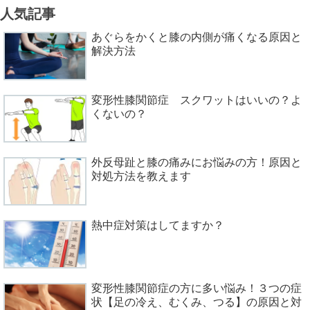
人気記事
あぐらをかくと膝の内側が痛くなる原因と
解決方法
変形性膝関節症 スクワットはいいの？よ
くないの？
外反母趾と膝の痛みにお悩みの方！原因と
対処方法を教えます
熱中症対策はしてますか？
変形性膝関節症の方に多い悩み！３つの症
状【足の冷え、むくみ、つる】の原因と対