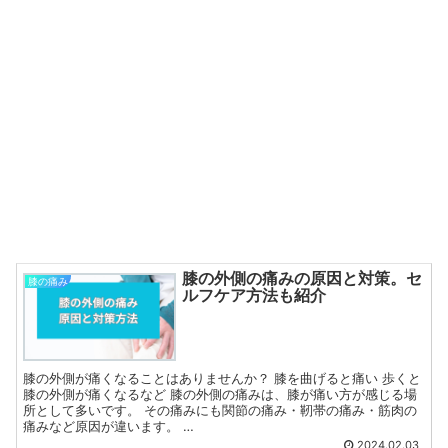
膝の外側の痛みの原因と対策。セ
膝の痛み
ルフケア方法も紹介
膝の外側が痛くなることはありませんか？ 膝を曲げると痛い 歩くと
膝の外側が痛くなるなど 膝の外側の痛みは、膝が痛い方が感じる場
所として多いです。 その痛みにも関節の痛み・靭帯の痛み・筋肉の
痛みなど原因が違います。 …
2024.02.03