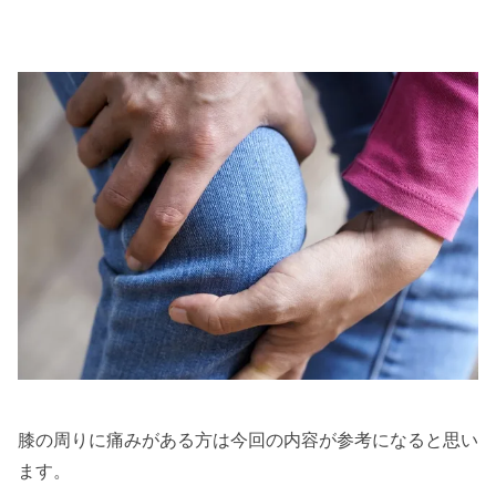
膝の周りに痛みがある方は今回の内容が参考になると思い
ます。