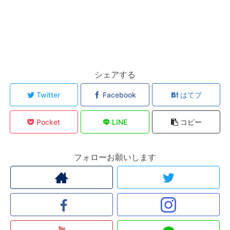
シェアする
Twitter
Facebook
はてブ
Pocket
LINE
コピー
フォローお願いします