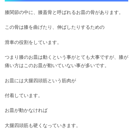
膝関節の中に、膝蓋骨と呼ばれるお皿の骨があります。
この骨は膝を曲げたり、伸ばしたりするための
滑車の役割をしています。
つまり膝のお皿は動くという事がとても大事ですが、膝が
痛い方はこのお皿が動いていない事が多いです。
お皿には大腿四頭筋という筋肉が
付着しています。
お皿が動かなければ
大腿四頭筋も硬くなっていきます。