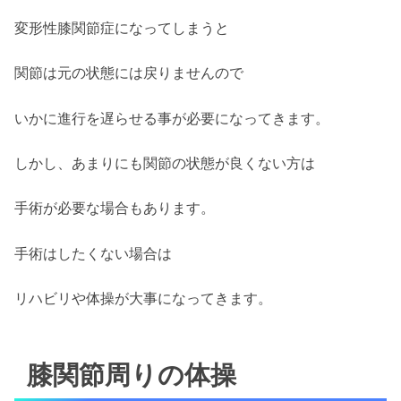
変形性膝関節症になってしまうと
関節は元の状態には戻りませんので
いかに進行を遅らせる事が必要になってきます。
しかし、あまりにも関節の状態が良くない方は
手術が必要な場合もあります。
手術はしたくない場合は
リハビリや体操が大事になってきます。
膝関節周りの体操