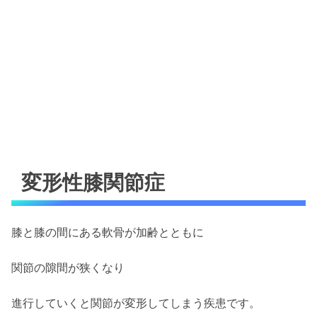
変形性膝関節症
膝と膝の間にある軟骨が加齢とともに
関節の隙間が狭くなり
進行していくと関節が変形してしまう疾患です。