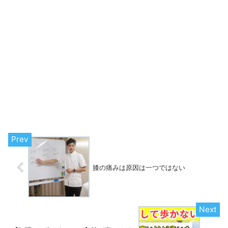
膝の痛みは原因は一つではない