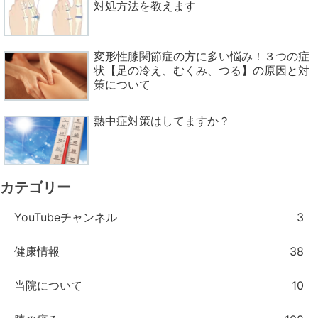
対処方法を教えます
変形性膝関節症の方に多い悩み！３つの症
状【足の冷え、むくみ、つる】の原因と対
策について
熱中症対策はしてますか？
カテゴリー
YouTubeチャンネル
3
健康情報
38
当院について
10