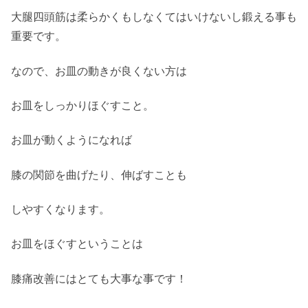
大腿四頭筋は柔らかくもしなくてはいけないし鍛える事も
重要です。
なので、お皿の動きが良くない方は
お皿をしっかりほぐすこと。
お皿が動くようになれば
膝の関節を曲げたり、伸ばすことも
しやすくなります。
お皿をほぐすということは
膝痛改善にはとても大事な事です！