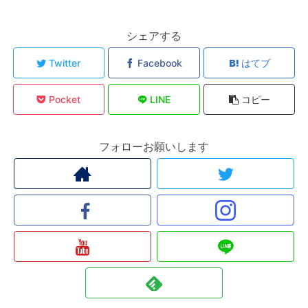
シェアする
Twitter
Facebook
はてブ
Pocket
LINE
コピー
フォローお願いします