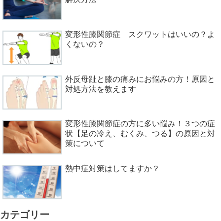
変形性膝関節症 スクワットはいいの？よ
くないの？
外反母趾と膝の痛みにお悩みの方！原因と
対処方法を教えます
変形性膝関節症の方に多い悩み！３つの症
状【足の冷え、むくみ、つる】の原因と対
策について
熱中症対策はしてますか？
カテゴリー