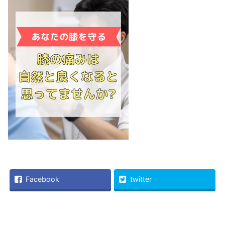
Facebook
twitter