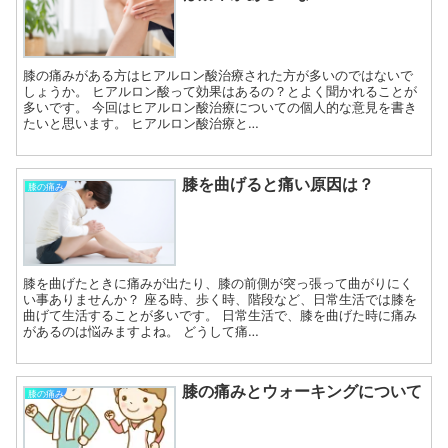
膝の痛みがある方はヒアルロン酸治療された方が多いのではないで
しょうか。 ヒアルロン酸って効果はあるの？とよく聞かれることが
多いです。 今回はヒアルロン酸治療についての個人的な意見を書き
たいと思います。 ヒアルロン酸治療と…
膝を曲げると痛い原因は？
膝の痛み
膝を曲げたときに痛みが出たり、膝の前側が突っ張って曲がりにく
い事ありませんか？ 座る時、歩く時、階段など、日常生活では膝を
曲げて生活することが多いです。 日常生活で、膝を曲げた時に痛み
があるのは悩みますよね。 どうして痛…
膝の痛みとウォーキングについて
膝の痛み