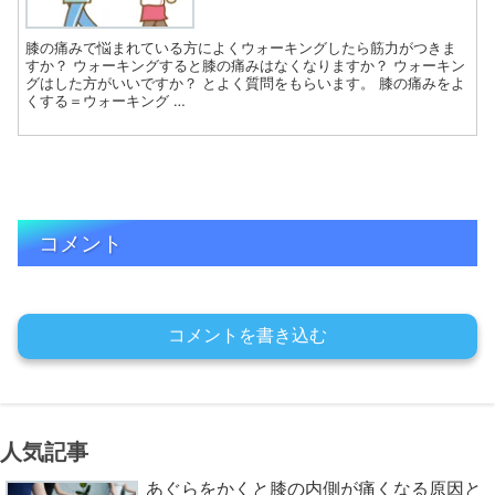
膝の痛みで悩まれている方によくウォーキングしたら筋力がつきま
すか？ ウォーキングすると膝の痛みはなくなりますか？ ウォーキン
グはした方がいいですか？ とよく質問をもらいます。 膝の痛みをよ
くする＝ウォーキング …
コメント
コメントを書き込む
人気記事
あぐらをかくと膝の内側が痛くなる原因と