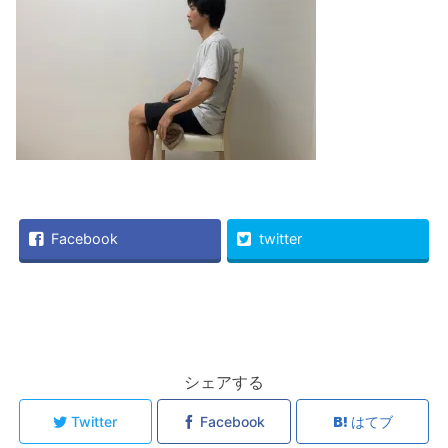
Facebook
twitter
シェアする
Twitter
Facebook
はてブ