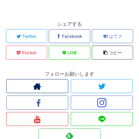
シェアする
Twitter
Facebook
はてブ
Pocket
LINE
コピー
フォローお願いします