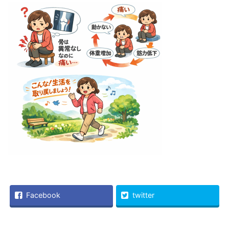
Facebook
twitter