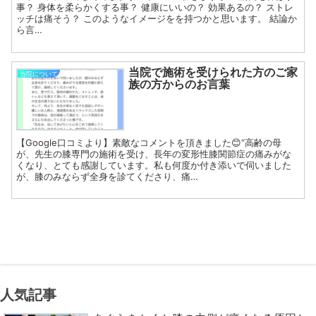
事？ 身体を柔らかくする事？ 健康にいいの？ 効果あるの？ ストレ
ッチは痛そう？ このようなイメージをを持つかと思います。 結論か
ら言…
当院で施術を受けられた方のご家
当院について
族の方からのお言葉
【Google口コミより】素敵なコメントを頂きました😊“高齢の母
が、先生の膝専門の施術を受け、長年の変形性膝関節症の痛みがな
くなり、とても感謝しています。私も何度か付き添いで伺いました
が、膝のみならず全身を診てくださり、痛…
人気記事