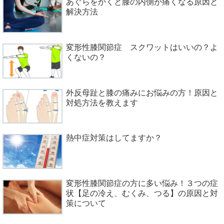
あぐらをかくと膝の内側が痛くなる原因と
解決方法
変形性膝関節症 スクワットはいいの？よ
くないの？
外反母趾と膝の痛みにお悩みの方！原因と
対処方法を教えます
熱中症対策はしてますか？
変形性膝関節症の方に多い悩み！３つの症
状【足の冷え、むくみ、つる】の原因と対
策について