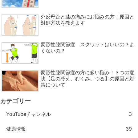
外反母趾と膝の痛みにお悩みの方！原因と
対処方法を教えます
変形性膝関節症 スクワットはいいの？よ
くないの？
変形性膝関節症の方に多い悩み！３つの症
状【足の冷え、むくみ、つる】の原因と対
策について
カテゴリー
YouTubeチャンネル
3
健康情報
39