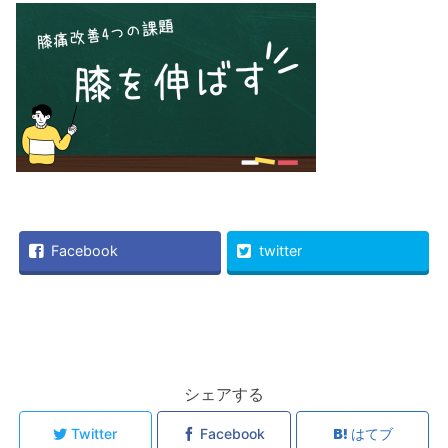
Facebook
twitter
シェアする
Twitter
Facebook
はてブ