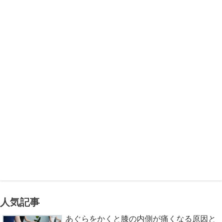
人気記事
あぐらをかくと膝の内側が痛くなる原因と