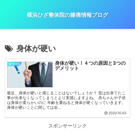
横浜ひざ整体院の膝痛情報ブログ
身体が硬い
身体が硬い！４つの原因と3つの
健康情報
デメリット
最近、身体が硬いと感じることはないでしょうか？ 昔は出来てたこ
事が出来なくなってしまうとより実感しますよね。 赤ちゃんや子供
は身体が柔らかいのに 年齢を重ねると身体が硬くなっていきます。
身体が硬いことに関しては全…
2020.10.03
スポンサーリンク