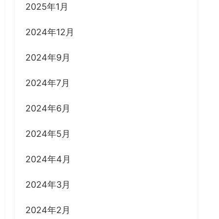
2025年1月
2024年12月
2024年9月
2024年7月
2024年6月
2024年5月
2024年4月
2024年3月
2024年2月