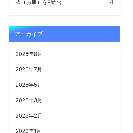
膝（お皿）を動かす
4
アーカイブ
2026年8月
2026年7月
2026年5月
2026年3月
2026年2月
2026年1月