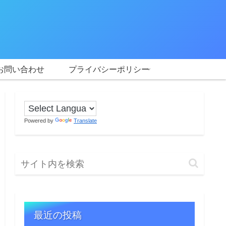
お問い合わせ
プライバシーポリシー
Powered by
Translate
最近の投稿