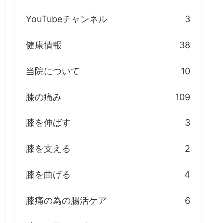
YouTubeチャンネル
3
健康情報
38
当院について
10
膝の痛み
109
膝を伸ばす
3
膝を支える
2
膝を曲げる
4
膝痛の為の腸活ケア
6