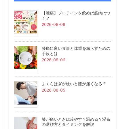
【膝痛】プロテインを飲めば筋肉はつ
く？
2026-08-08
膝痛に良い食事と体重を減らすための
手段とは
2026-08-06
ふくらはぎが硬いと膝が痛くなる？
2026-08-05
膝が痛いときは冷やす？温める？湿布
の選び方とタイミングを解説