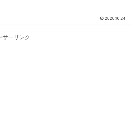
2020.10.24
ンサーリンク