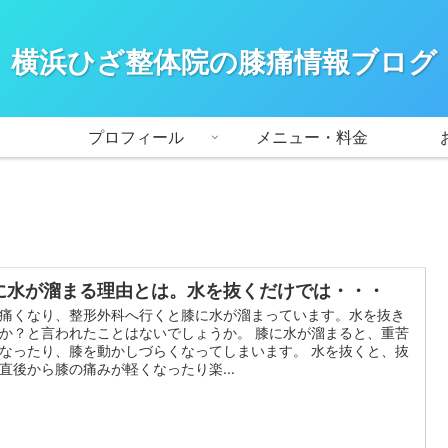
横浜ひざ整体院の膝痛情報ブログ
プロフィール
メニュー・料金
に水が溜まる理由とは。水を抜くだけでは・・・
痛くなり、整形外科へ行くと膝に水が溜まっています。水を抜き
か？と言われたことはないでしょうか。 膝に水が溜まると、重苦
なったり、膝を動かしづらくなってしまいます。 水を抜くと、抜
直後から膝の痛みが軽くなったり楽…