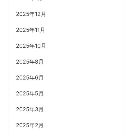
2025年12月
2025年11月
2025年10月
2025年8月
2025年6月
2025年5月
2025年3月
2025年2月