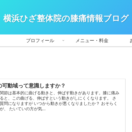
横浜ひざ整体院の膝痛情報ブログ
プロフィール
メニュー・料金
の可動域って意識しますか？
関節は基本的に曲げる動きと、伸ばす動きがあります。膝に痛み
ると、この曲げる、伸ばすという動きがしにくくなります。 さ
質問になりますが いつから動きが悪くなりましたか？ おそらく
が、 たいていの方が気…