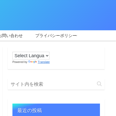
お問い合わせ
プライバシーポリシー
Powered by
Translate
最近の投稿