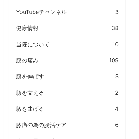
YouTubeチャンネル
3
健康情報
38
当院について
10
膝の痛み
109
膝を伸ばす
3
膝を支える
2
膝を曲げる
4
膝痛の為の腸活ケア
6