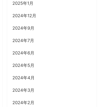
2025年1月
2024年12月
2024年9月
2024年7月
2024年6月
2024年5月
2024年4月
2024年3月
2024年2月