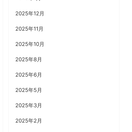
2025年12月
2025年11月
2025年10月
2025年8月
2025年6月
2025年5月
2025年3月
2025年2月