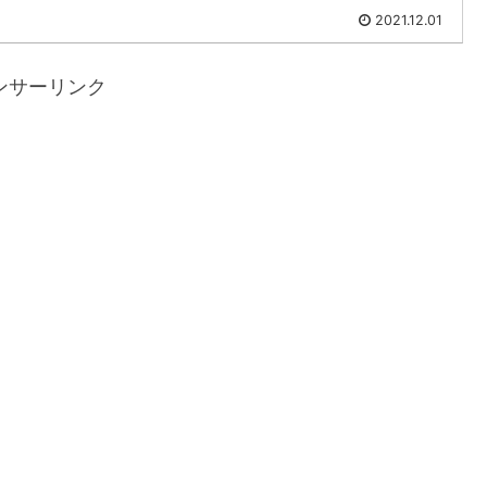
2021.12.01
ンサーリンク