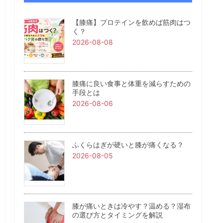
【膝痛】プロテインを飲めば筋肉はつ
く？
2026-08-08
膝痛に良い食事と体重を減らすための
手段とは
2026-08-06
ふくらはぎが硬いと膝が痛くなる？
2026-08-05
膝が痛いときは冷やす？温める？湿布
の選び方とタイミングを解説