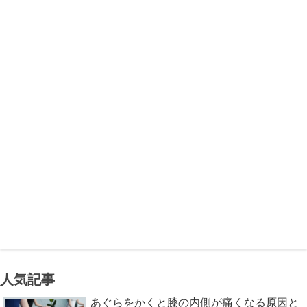
人気記事
あぐらをかくと膝の内側が痛くなる原因と