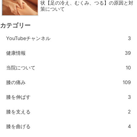
状【足の冷え、むくみ、つる】の原因と対
策について
カテゴリー
YouTubeチャンネル
3
健康情報
39
当院について
10
膝の痛み
109
膝を伸ばす
3
膝を支える
2
膝を曲げる
4