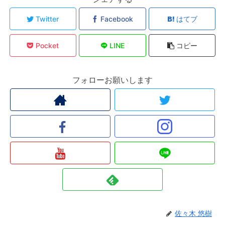
Twitter
Facebook
はてブ
Pocket
LINE
コピー
フォローお願いします
佐々木 悠樹