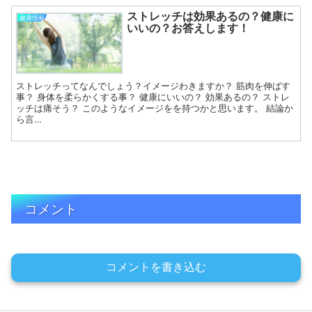
ストレッチは効果あるの？健康に
健康情報
いいの？お答えします！
ストレッチってなんでしょう？イメージわきますか？ 筋肉を伸ばす
事？ 身体を柔らかくする事？ 健康にいいの？ 効果あるの？ ストレ
ッチは痛そう？ このようなイメージをを持つかと思います。 結論か
ら言…
コメント
コメントを書き込む