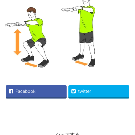
Facebook
twitter
シェアする