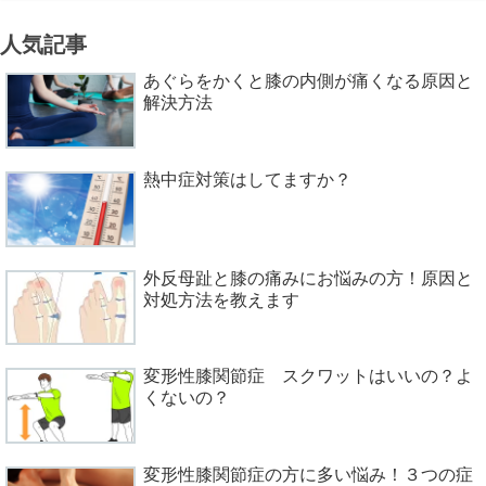
人気記事
あぐらをかくと膝の内側が痛くなる原因と
解決方法
熱中症対策はしてますか？
外反母趾と膝の痛みにお悩みの方！原因と
対処方法を教えます
変形性膝関節症 スクワットはいいの？よ
くないの？
変形性膝関節症の方に多い悩み！３つの症