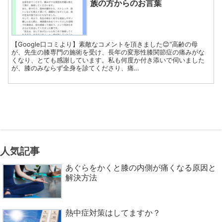
族の方からのお言葉
【Google口コミより】素敵なコメントを頂きました😊“高齢の母
が、先生の膝専門の施術を受け、長年の変形性膝関節症の痛みがな
くなり、とても感謝しています。私も何度か付き添いで伺いました
が、膝のみならず全身を診てくださり、痛…
人気記事
あぐらをかくと膝の内側が痛くなる原因と
解決方法
熱中症対策はしてますか？