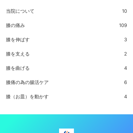
当院について
10
膝の痛み
109
膝を伸ばす
3
膝を支える
2
膝を曲げる
4
膝痛の為の腸活ケア
6
膝（お皿）を動かす
4