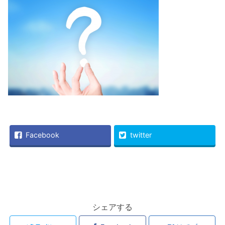
Facebook
twitter
シェアする