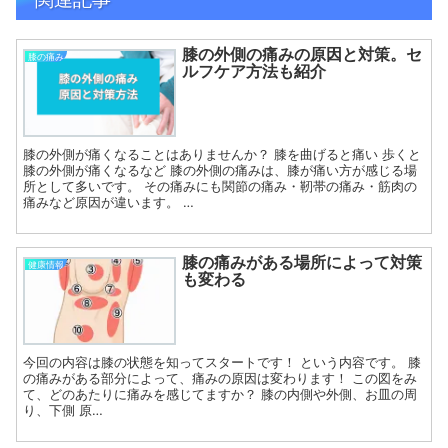
膝の外側の痛みの原因と対策。セ
膝の痛み
ルフケア方法も紹介
膝の外側が痛くなることはありませんか？ 膝を曲げると痛い 歩くと
膝の外側が痛くなるなど 膝の外側の痛みは、膝が痛い方が感じる場
所として多いです。 その痛みにも関節の痛み・靭帯の痛み・筋肉の
痛みなど原因が違います。 …
膝の痛みがある場所によって対策
健康情報
も変わる
今回の内容は膝の状態を知ってスタートです！ という内容です。 膝
の痛みがある部分によって、痛みの原因は変わります！ この図をみ
て、どのあたりに痛みを感じてますか？ 膝の内側や外側、お皿の周
り、下側 原…