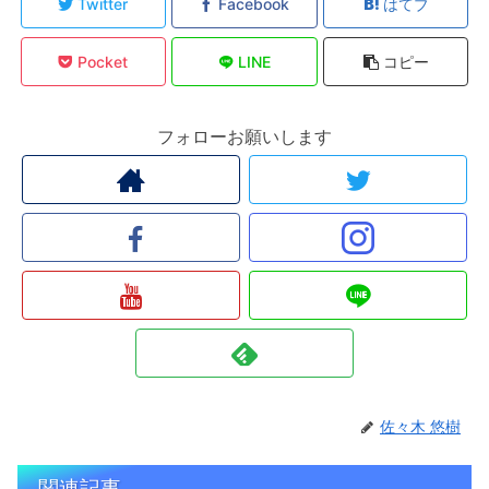
Twitter
Facebook
はてブ
Pocket
LINE
コピー
フォローお願いします
佐々木 悠樹
関連記事