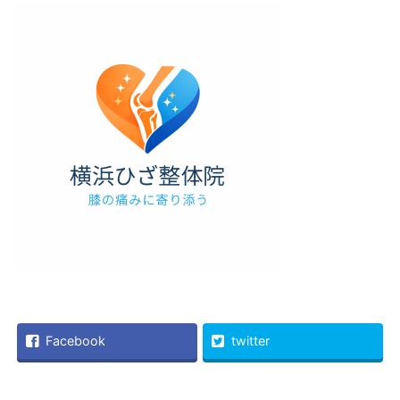
Facebook
twitter