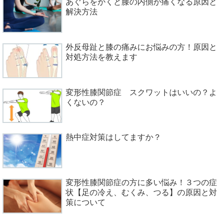
あぐらをかくと膝の内側が痛くなる原因と
解決方法
外反母趾と膝の痛みにお悩みの方！原因と
対処方法を教えます
変形性膝関節症 スクワットはいいの？よ
くないの？
熱中症対策はしてますか？
変形性膝関節症の方に多い悩み！３つの症
状【足の冷え、むくみ、つる】の原因と対
策について