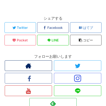
シェアする
Twitter
Facebook
はてブ
Pocket
LINE
コピー
フォローお願いします