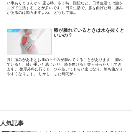
い事ありませんか？ 座る時、歩く時、階段など、日常生活では膝を
曲げて生活することが多いです。 日常生活で、膝を曲げた時に痛み
があるのは悩みますよね。 どうして痛…
膝が腫れているときは水を抜くと
膝の痛み
いいの？
膝に痛みがあるとお皿の上の方が腫れてくることがあります。 腫れ
ていると、膝が重いと感じたり、膝を曲げると突っ張ったりしてき
ます。 整形外科に行くと、水を抜いてもらい楽になり、膝も曲がり
やすくなります。 しかし、また時間が…
人気記事