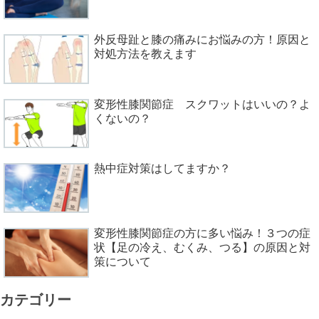
外反母趾と膝の痛みにお悩みの方！原因と
対処方法を教えます
変形性膝関節症 スクワットはいいの？よ
くないの？
熱中症対策はしてますか？
変形性膝関節症の方に多い悩み！３つの症
状【足の冷え、むくみ、つる】の原因と対
策について
カテゴリー