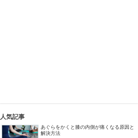
人気記事
あぐらをかくと膝の内側が痛くなる原因と
解決方法