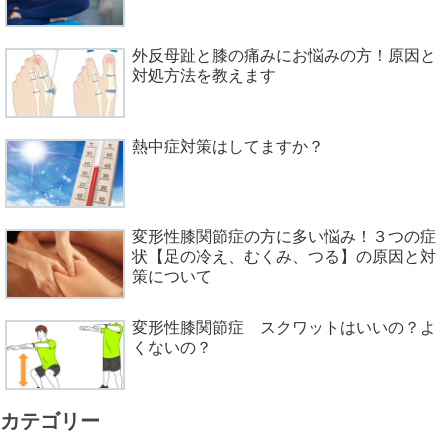
外反母趾と膝の痛みにお悩みの方！原因と
対処方法を教えます
熱中症対策はしてますか？
変形性膝関節症の方に多い悩み！３つの症
状【足の冷え、むくみ、つる】の原因と対
策について
変形性膝関節症 スクワットはいいの？よ
くないの？
カテゴリー