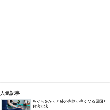
人気記事
あぐらをかくと膝の内側が痛くなる原因と
解決方法