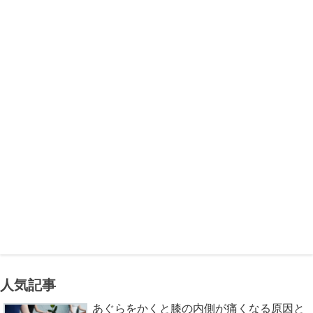
人気記事
あぐらをかくと膝の内側が痛くなる原因と