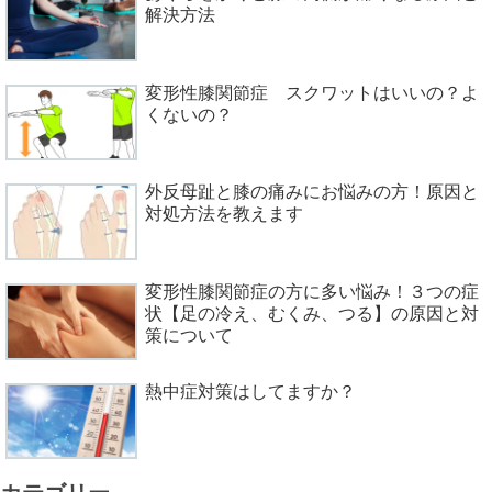
解決方法
変形性膝関節症 スクワットはいいの？よ
くないの？
外反母趾と膝の痛みにお悩みの方！原因と
対処方法を教えます
変形性膝関節症の方に多い悩み！３つの症
状【足の冷え、むくみ、つる】の原因と対
策について
熱中症対策はしてますか？