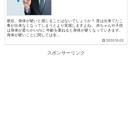
最近、身体が硬いと感じることはないでしょうか？ 昔は出来てたこ
事が出来なくなってしまうとより実感しますよね。 赤ちゃんや子供
は身体が柔らかいのに 年齢を重ねると身体が硬くなっていきます。
身体が硬いことに関しては全…
2020.10.03
スポンサーリンク