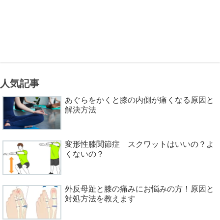
人気記事
あぐらをかくと膝の内側が痛くなる原因と
解決方法
変形性膝関節症 スクワットはいいの？よ
くないの？
外反母趾と膝の痛みにお悩みの方！原因と
対処方法を教えます