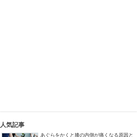
人気記事
あぐらをかくと膝の内側が痛くなる原因と