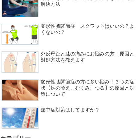
解決方法
変形性膝関節症 スクワットはいいの？よ
くないの？
外反母趾と膝の痛みにお悩みの方！原因と
対処方法を教えます
変形性膝関節症の方に多い悩み！３つの症
状【足の冷え、むくみ、つる】の原因と対
策について
熱中症対策はしてますか？