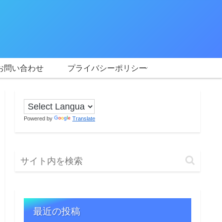
お問い合わせ
プライバシーポリシー
Powered by
Translate
最近の投稿