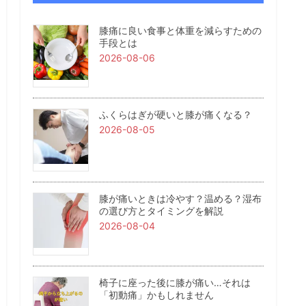
膝痛に良い食事と体重を減らすための
手段とは
2026-08-06
ふくらはぎが硬いと膝が痛くなる？
2026-08-05
膝が痛いときは冷やす？温める？湿布
の選び方とタイミングを解説
2026-08-04
椅子に座った後に膝が痛い…それは
「初動痛」かもしれません