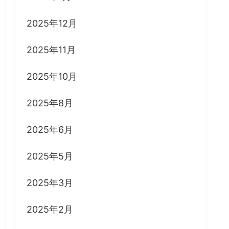
2025年12月
2025年11月
2025年10月
2025年8月
2025年6月
2025年5月
2025年3月
2025年2月