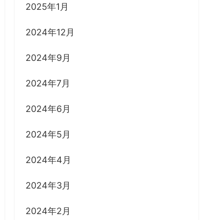
2025年1月
2024年12月
2024年9月
2024年7月
2024年6月
2024年5月
2024年4月
2024年3月
2024年2月