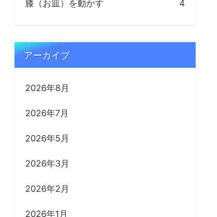
膝（お皿）を動かす
4
アーカイブ
2026年8月
2026年7月
2026年5月
2026年3月
2026年2月
2026年1月