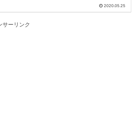
2020.05.25
ンサーリンク