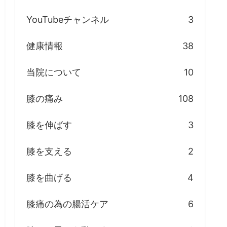
YouTubeチャンネル
3
健康情報
38
当院について
10
膝の痛み
108
膝を伸ばす
3
膝を支える
2
膝を曲げる
4
膝痛の為の腸活ケア
6