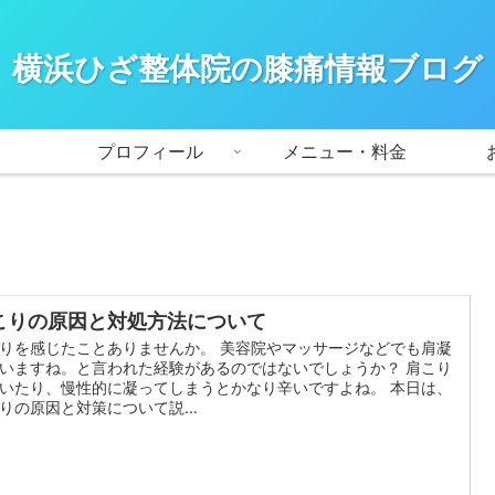
横浜ひざ整体院の膝痛情報ブログ
プロフィール
メニュー・料金
こりの原因と対処方法について
りを感じたことありませんか。 美容院やマッサージなどでも肩凝
いますね。と言われた経験があるのではないでしょうか？ 肩こり
いたり、慢性的に凝ってしまうとかなり辛いですよね。 本日は、
りの原因と対策について説…