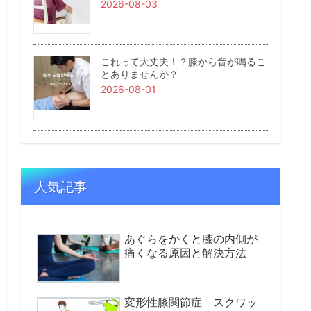
2026-08-03
これって大丈夫！？膝から音が鳴るこ
とありませんか？
2026-08-01
人気記事
あぐらをかくと膝の内側が
痛くなる原因と解決方法
変形性膝関節症 スクワッ